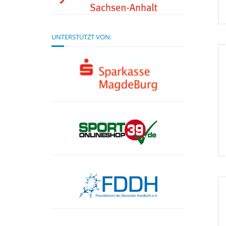
UNTERSTÜTZT VON: