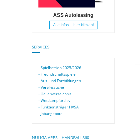
ASS Autoleasing
Alle Infos ... hier klicken!
SERVICES
- Spielbetrieb 2025/2026
- Freundschaftsspiele
- Aus- und Fortbildungen
- Vereinssuche
- Hallenverzeichnis
- Wettkampfarchiv
- Funktionsträger HVSA
- Jobangebote
NULIGA-APPS – HANDBALL360