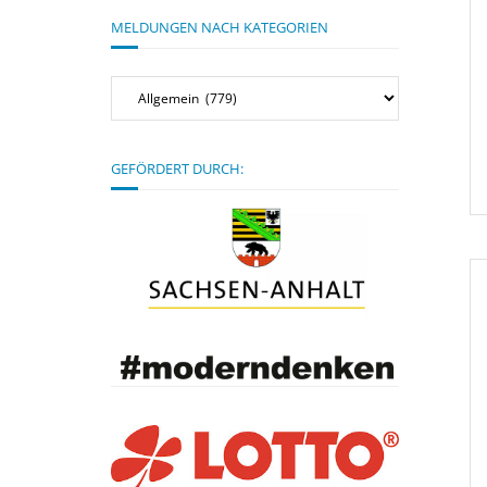
MELDUNGEN NACH KATEGORIEN
Meldungen
nach
Kategorien
GEFÖRDERT DURCH: