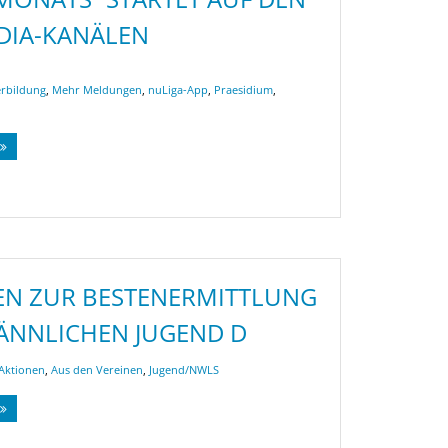
DIA-KANÄLEN
erbildung
,
Mehr Meldungen
,
nuLiga-App
,
Praesidium
,
N ZUR BESTENERMITTLUNG
ÄNNLICHEN JUGEND D
Aktionen
,
Aus den Vereinen
,
Jugend/NWLS