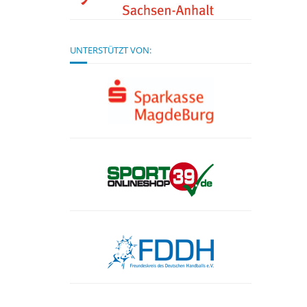
UNTERSTÜTZT VON: