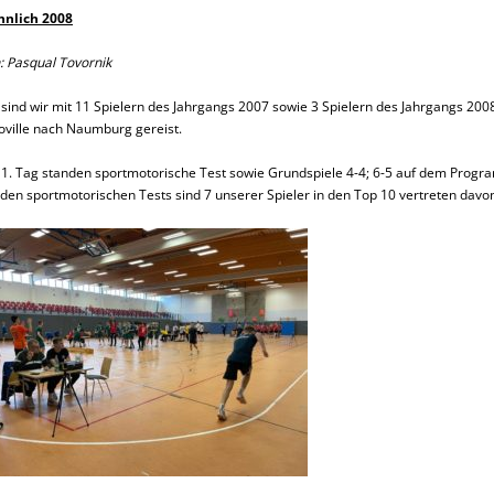
nlich 2008
: Pasqual Tovornik
 sind wir mit 11 Spielern des Jahrgangs 2007 sowie 3 Spielern des Jahrgangs 20
oville nach Naumburg gereist.
1. Tag standen sportmotorische Test sowie Grundspiele 4-4; 6-5 auf dem Progr
 den sportmotorischen Tests sind 7 unserer Spieler in den Top 10 vertreten davon 