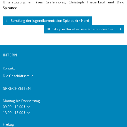
Unterstützung an Yves Grafenhorst, Christoph Theuerkauf und Dino
Spiranec.
Berufung der Jugendkommission Spielbezirk Nord
BHC-Cup in Barleben wieder ein tolles Event
INTERN
Kontakt
Die Geschäftsstelle
SPRECHZEITEN
Montag bis Donnerstag
09.00 - 12.00 Uhr
13.00 - 15.00 Uhr
Freitag