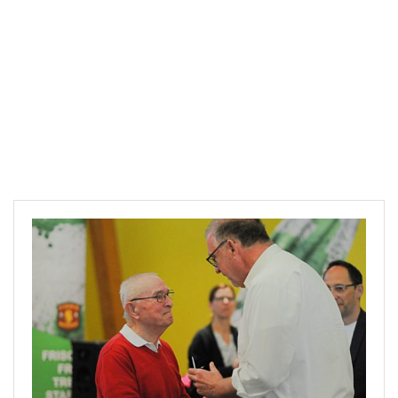
Downloads