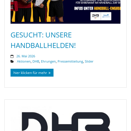
GESUCHT: UNSERE
HANDBALLHELDEN!
26. Mai 2026
Aktionen
,
DHB
,
Ehrungen
,
Pressemitteilung
,
Slider
hier klicken für mehr