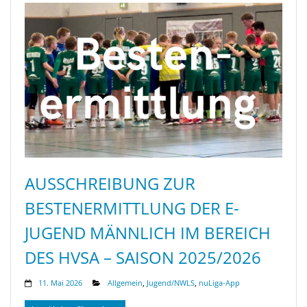
AUSSCHREIBUNG ZUR
BESTENERMITTLUNG DER E-
JUGEND MÄNNLICH IM BEREICH
DES HVSA – SAISON 2025/2026
11. Mai 2026
Allgemein
,
Jugend/NWLS
,
nuLiga-App