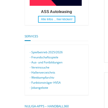
ASS Autoleasing
Alle Infos ... hier klicken!
SERVICES
- Spielbetrieb 2025/2026
- Freundschaftsspiele
- Aus- und Fortbildungen
- Vereinssuche
- Hallenverzeichnis
- Wettkampfarchiv
- Funktionsträger HVSA
- Jobangebote
NULIGA-APPS – HANDBALL360