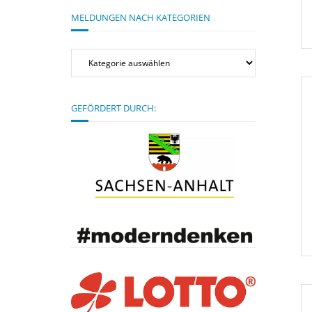
MELDUNGEN NACH KATEGORIEN
Meldungen
nach
Kategorien
GEFÖRDERT DURCH: