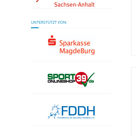
UNTERSTÜTZT VON: