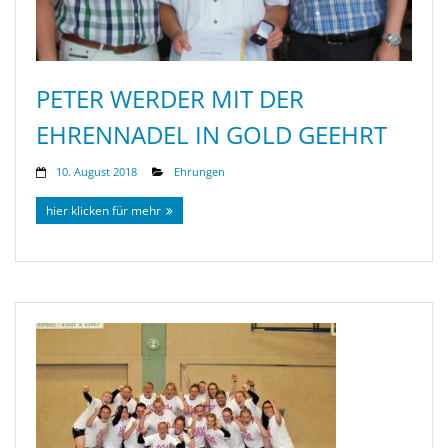
PETER WERDER MIT DER
EHRENNADEL IN GOLD GEEHRT
10. August 2018
Ehrungen
hier klicken für mehr