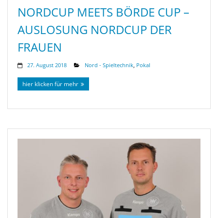
NORDCUP MEETS BÖRDE CUP –
AUSLOSUNG NORDCUP DER
FRAUEN
27. August 2018
Nord - Spieltechnik
,
Pokal
hier klicken für mehr