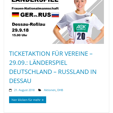
TICKETAKTION FÜR VEREINE –
29.09.: LÄNDERSPIEL
DEUTSCHLAND – RUSSLAND IN
DESSAU
21. August 2018
Aktionen
,
DHB
hier klicken für mehr