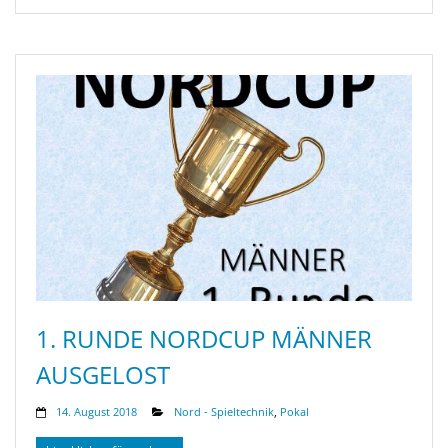
1. RUNDE NORDCUP MÄNNER
AUSGELOST
14. August 2018
Nord - Spieltechnik
,
Pokal