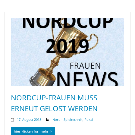
NORDCUP-FRAUEN MUSS
ERNEUT GELOST WERDEN
17. August 2018
Nord - Spieltechnik
,
Pokal
hier klicken für mehr