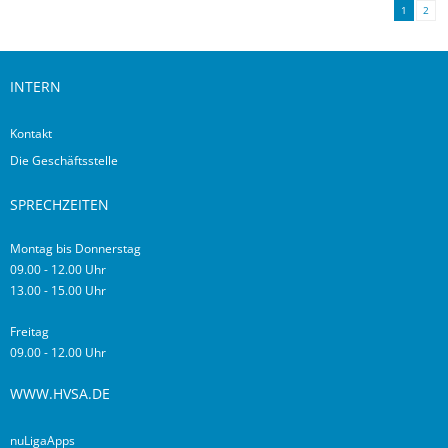
1
2
INTERN
Kontakt
Die Geschäftsstelle
SPRECHZEITEN
Montag bis Donnerstag
09.00 - 12.00 Uhr
13.00 - 15.00 Uhr
Freitag
09.00 - 12.00 Uhr
WWW.HVSA.DE
nuLigaApps