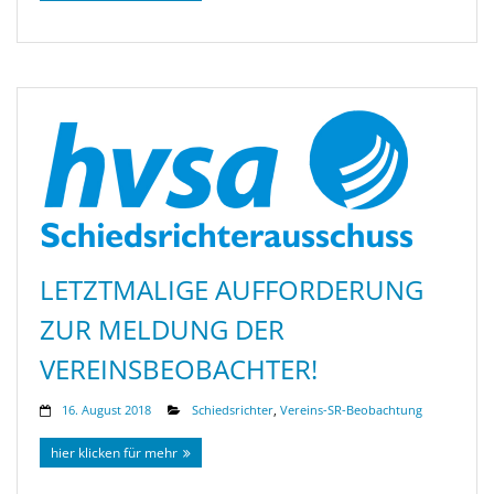
LETZTMALIGE AUFFORDERUNG
ZUR MELDUNG DER
VEREINSBEOBACHTER!
16. August 2018
Schiedsrichter
,
Vereins-SR-Beobachtung
hier klicken für mehr