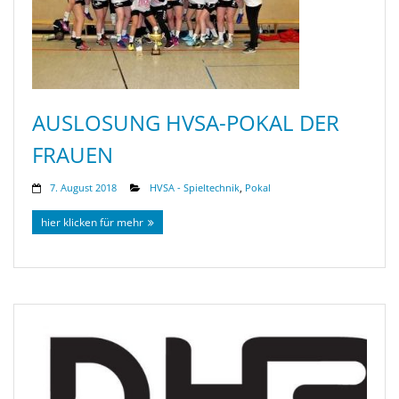
AUSLOSUNG HVSA-POKAL DER
FRAUEN
7. August 2018
HVSA - Spieltechnik
,
Pokal
hier klicken für mehr