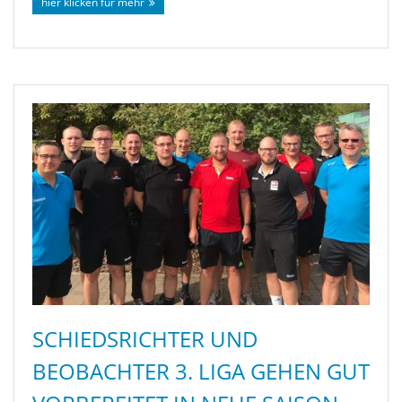
hier klicken für mehr
SCHIEDSRICHTER UND
BEOBACHTER 3. LIGA GEHEN GUT