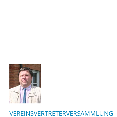
Downloads
VEREINSVERTRETERVERSAMMLUNG