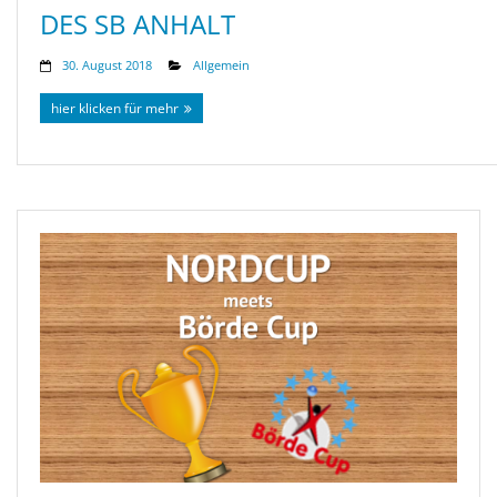
DES SB ANHALT
30. August 2018
Allgemein
hier klicken für mehr