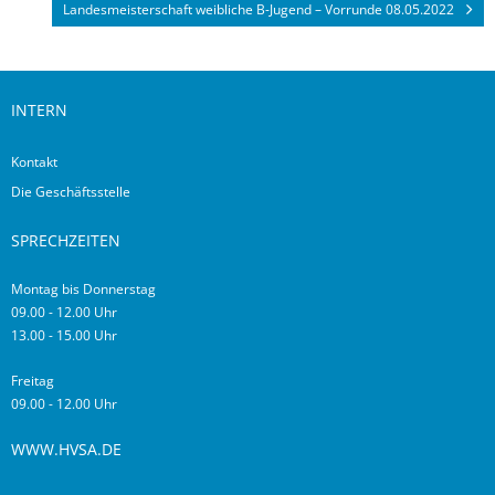
Landesmeisterschaft weibliche B-Jugend – Vorrunde 08.05.2022
INTERN
Kontakt
Die Geschäftsstelle
SPRECHZEITEN
Montag bis Donnerstag
09.00 - 12.00 Uhr
13.00 - 15.00 Uhr
Freitag
09.00 - 12.00 Uhr
WWW.HVSA.DE