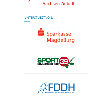
UNTERSTÜTZT VON: