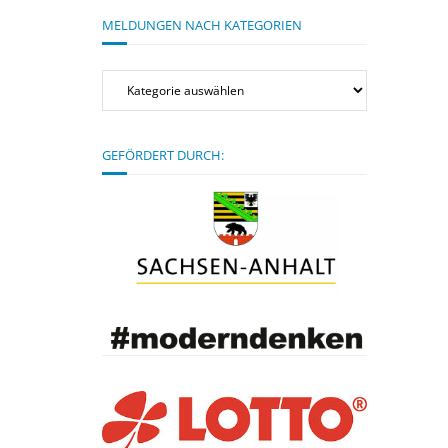
MELDUNGEN NACH KATEGORIEN
Meldungen
nach
Kategorien
GEFÖRDERT DURCH: