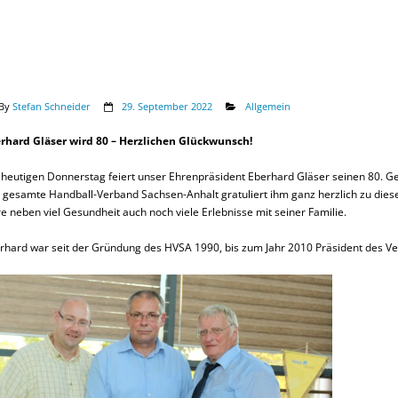
By
Stefan Schneider
29. September 2022
Allgemein
rhard Gläser wird 80 – Herzlichen Glückwunsch!
heutigen Donnerstag feiert unser Ehrenpräsident Eberhard Gläser seinen 80. Ge
 gesamte Handball-Verband Sachsen-Anhalt gratuliert ihm ganz herzlich zu di
re neben viel Gesundheit auch noch viele Erlebnisse mit seiner Familie.
rhard war seit der Gründung des HVSA 1990, bis zum Jahr 2010 Präsident des V