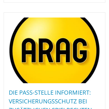
DIE PASS-STELLE INFORMIERT:
VERSICHERUNGSSCHUTZ BEI