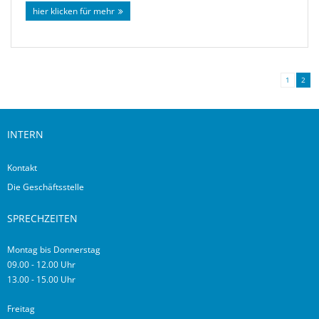
hier klicken für mehr
1
2
INTERN
Kontakt
Die Geschäftsstelle
SPRECHZEITEN
Montag bis Donnerstag
09.00 - 12.00 Uhr
13.00 - 15.00 Uhr
Freitag