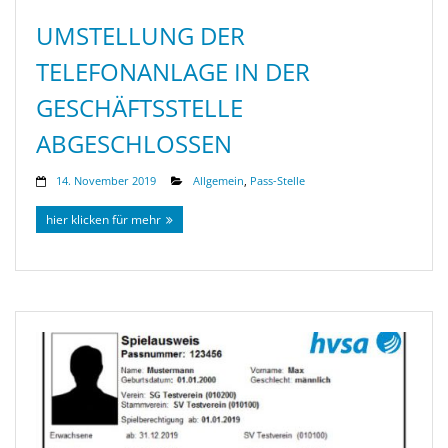
UMSTELLUNG DER
TELEFONANLAGE IN DER
GESCHÄFTSSTELLE
ABGESCHLOSSEN
14. November 2019
Allgemein
,
Pass-Stelle
hier klicken für mehr