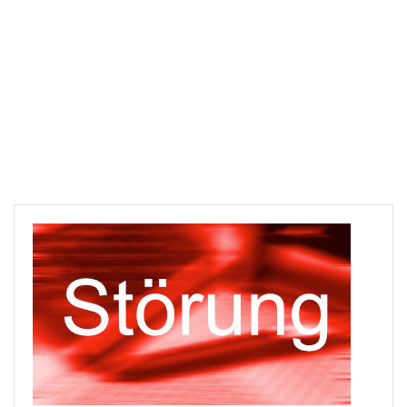
Downloads