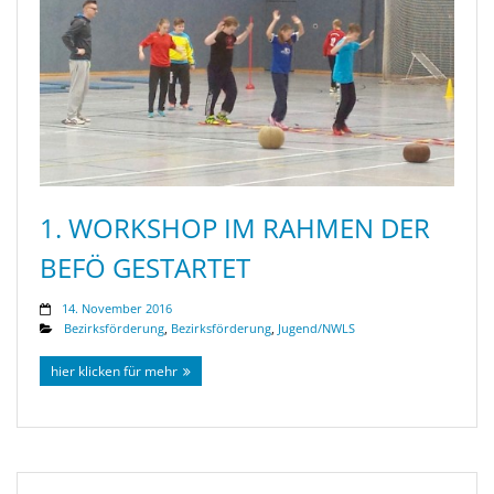
1. WORKSHOP IM RAHMEN DER
BEFÖ GESTARTET
14. November 2016
Bezirksförderung
,
Bezirksförderung
,
Jugend/NWLS
hier klicken für mehr