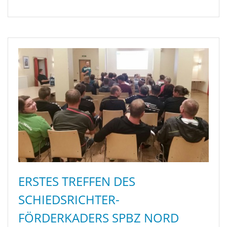
ERSTES TREFFEN DES
SCHIEDSRICHTER-
FÖRDERKADERS SPBZ NORD