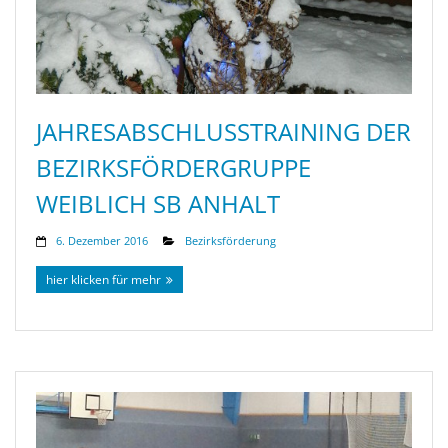
JAHRESABSCHLUSSTRAINING DER
BEZIRKSFÖRDERGRUPPE
WEIBLICH SB ANHALT
6. Dezember 2016
Bezirksförderung
hier klicken für mehr