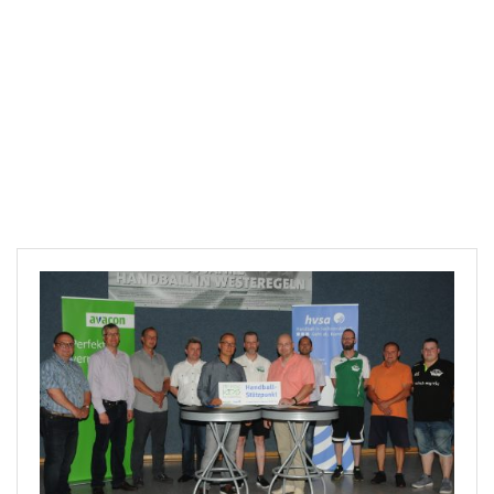
Downloads