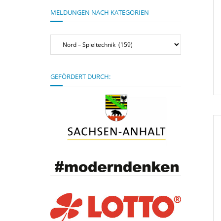
MELDUNGEN NACH KATEGORIEN
Meldungen
nach
Kategorien
GEFÖRDERT DURCH: