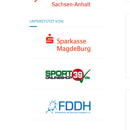
UNTERSTÜTZT VON: