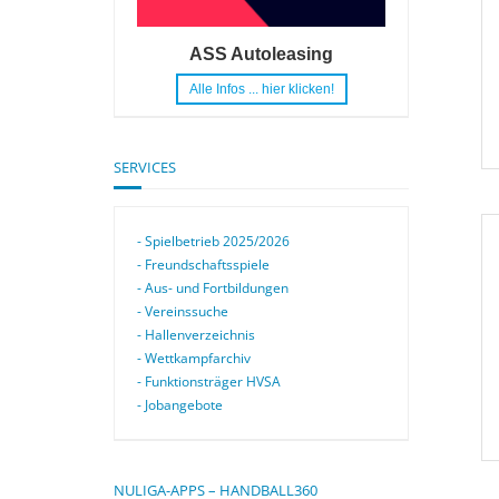
ASS Autoleasing
Alle Infos ... hier klicken!
SERVICES
- Spielbetrieb 2025/2026
- Freundschaftsspiele
- Aus- und Fortbildungen
- Vereinssuche
- Hallenverzeichnis
- Wettkampfarchiv
- Funktionsträger HVSA
- Jobangebote
NULIGA-APPS – HANDBALL360