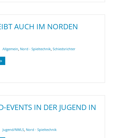
EIBT AUCH IM NORDEN
Allgemein
,
Nord - Spieltechnik
,
Schiedsrichter
D-EVENTS IN DER JUGEND IN
Jugend/NWLS
,
Nord - Spieltechnik