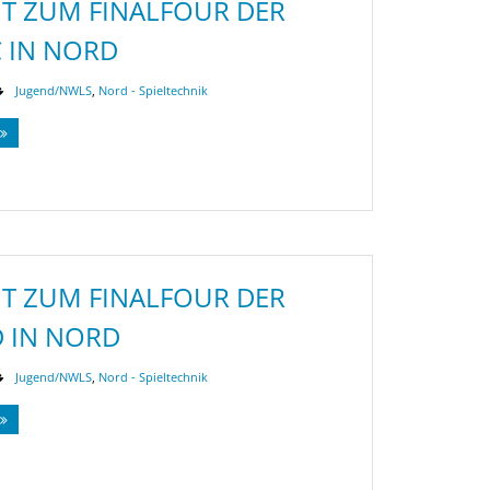
T ZUM FINALFOUR DER
C IN NORD
Jugend/NWLS
,
Nord - Spieltechnik
T ZUM FINALFOUR DER
D IN NORD
Jugend/NWLS
,
Nord - Spieltechnik