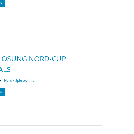
LOSUNG NORD-CUP
ALS
Nord - Spieltechnik