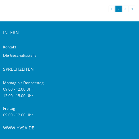
1
2
3
4
INTERN
Kontakt
Die Geschäftsstelle
SPRECHZEITEN
Montag bis Donnerstag
09.00 - 12.00 Uhr
13.00 - 15.00 Uhr
Freitag
09.00 - 12.00 Uhr
WWW.HVSA.DE