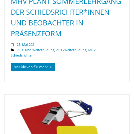
MHV PLANT SOMMERLEHRGANG
DER SCHIEDSRICHTER*INNEN
UND BEOBACHTER IN
PRÄSENZFORM
25. Mai 2021
Aus- und Weiterbildung
,
Aus-/Weiterbildung
,
MHV
,
Schiedsrichter
hier klicken für mehr