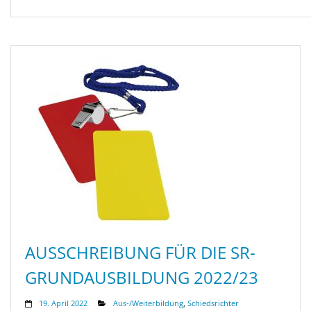
AUSSCHREIBUNG FÜR DIE SR-
GRUNDAUSBILDUNG 2022/23
19. April 2022
Aus-/Weiterbildung
,
Schiedsrichter