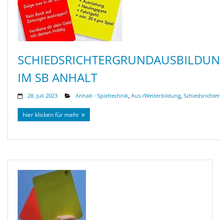
SCHIEDSRICHTERGRUNDAUSBILDU
IM SB ANHALT
28. Juli 2023
Anhalt - Spieltechnik
,
Aus-/Weiterbildung
,
Schiedsrichter
hier klicken für mehr