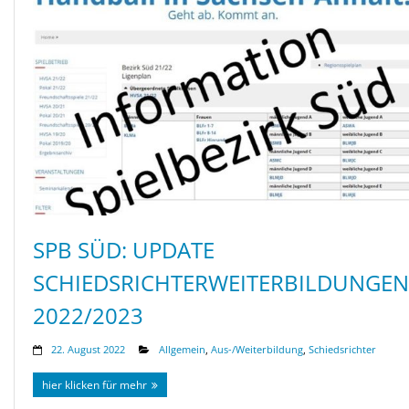
SPB SÜD: UPDATE
SCHIEDSRICHTERWEITERBILDUNGEN
2022/2023
22. August 2022
Allgemein
,
Aus-/Weiterbildung
,
Schiedsrichter
hier klicken für mehr