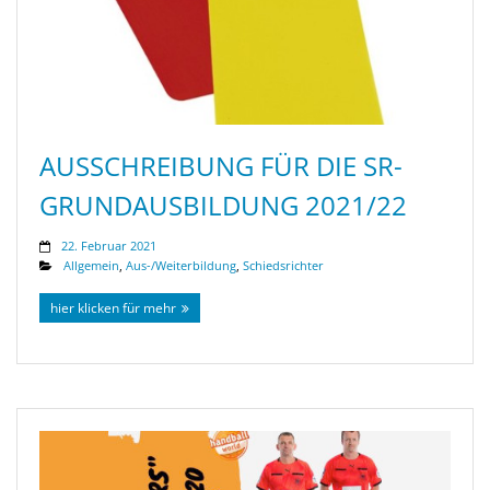
AUSSCHREIBUNG FÜR DIE SR-
GRUNDAUSBILDUNG 2021/22
22. Februar 2021
Allgemein
,
Aus-/Weiterbildung
,
Schiedsrichter
hier klicken für mehr