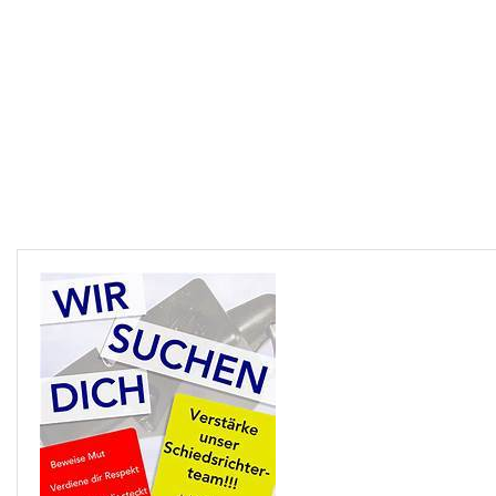
Downloads