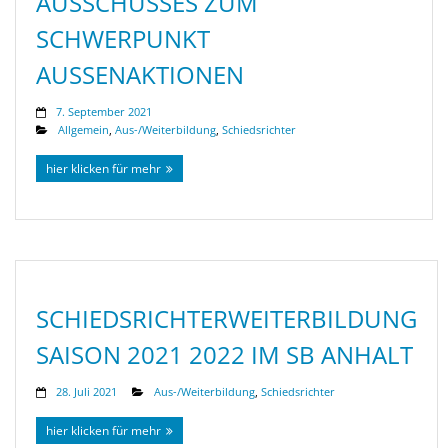
AUSSCHUSSES ZUM
SCHWERPUNKT
AUSSENAKTIONEN
7. September 2021
Allgemein
,
Aus-/Weiterbildung
,
Schiedsrichter
hier klicken für mehr
SCHIEDSRICHTERWEITERBILDUNG
SAISON 2021 2022 IM SB ANHALT
28. Juli 2021
Aus-/Weiterbildung
,
Schiedsrichter
hier klicken für mehr