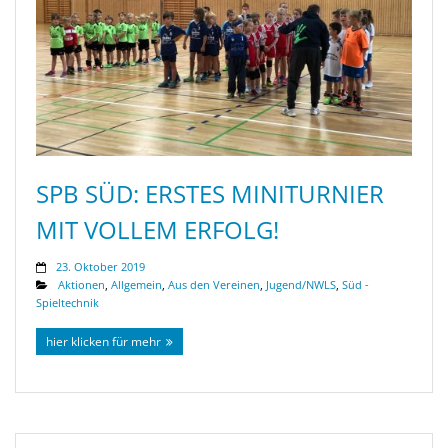
SPB SÜD: ERSTES MINITURNIER
MIT VOLLEM ERFOLG!
23. Oktober 2019
Aktionen
,
Allgemein
,
Aus den Vereinen
,
Jugend/NWLS
,
Süd -
Spieltechnik
hier klicken für mehr