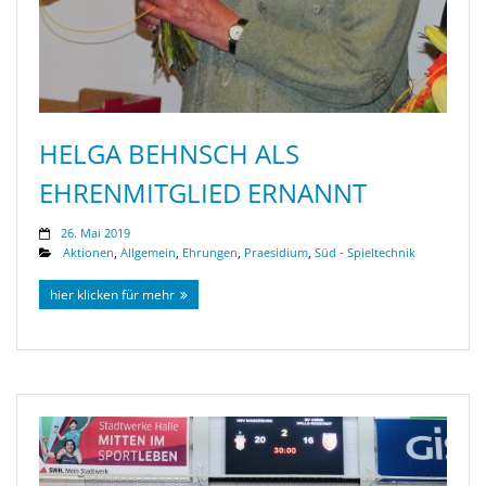
HELGA BEHNSCH ALS
EHRENMITGLIED ERNANNT
26. Mai 2019
Aktionen
,
Allgemein
,
Ehrungen
,
Praesidium
,
Süd - Spieltechnik
hier klicken für mehr