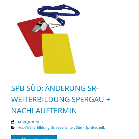
SPB SÜD: ÄNDERUNG SR-
WEITERBILDUNG SPERGAU +
NACHLAUFTERMIN
14. August 2019
Aus-/Weiterbildung
,
Schiedsrichter
,
Süd - Spieltechnik