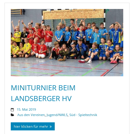
MINITURNIER BEIM
LANDSBERGER HV
15. Mai 2019
Aus den Vereinen
,
Jugend/NWLS
,
Süd - Spieltechnik
hier klicken für mehr