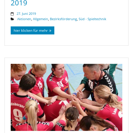
2019
27. Juni 2019
Aktionen
,
Allgemein
,
Bezirksförderung
,
Süd - Spieltechnik
hier klicken für mehr